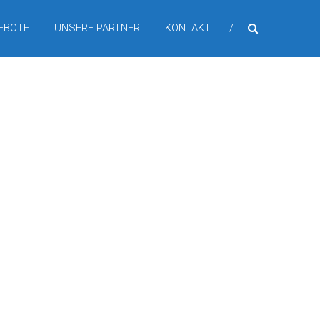
EBOTE
UNSERE PARTNER
KONTAKT