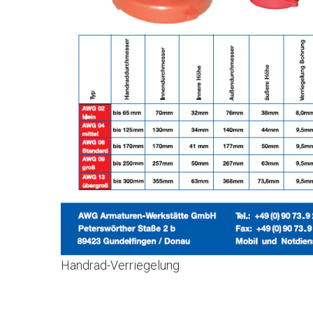
Handrad-Verriegelung